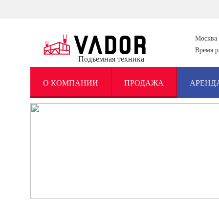
Москва
Время р
Подъемная техника
О КОМПАНИИ
ПРОДАЖА
АРЕНД