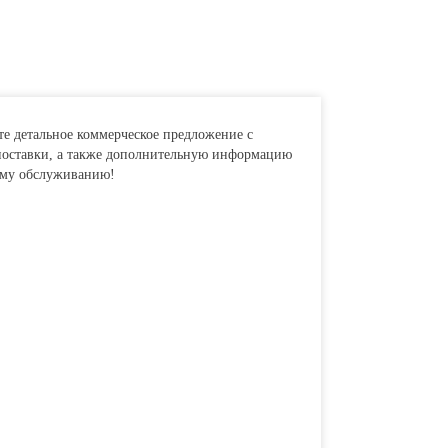
те детальное коммерческое предложение с
поставки, а также дополнительную информацию
ому обслуживанию!