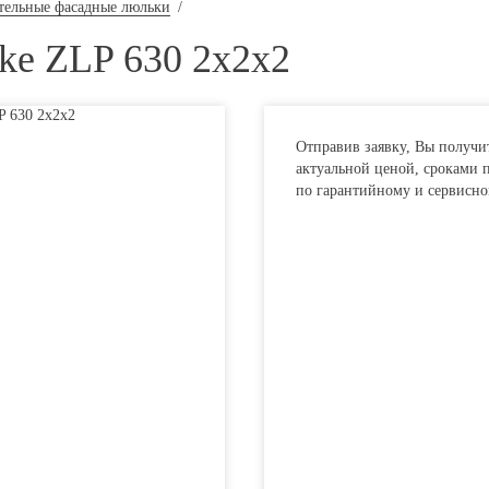
тельные фасадные люльки
/
ke ZLP 630 2x2x2
Отправив заявку, Вы получи
актуальной ценой, сроками 
по гарантийному и сервисн