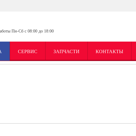
аботы Пн-Сб с 08:00 до 18:00
А
СЕРВИС
ЗАПЧАСТИ
КОНТАКТЫ