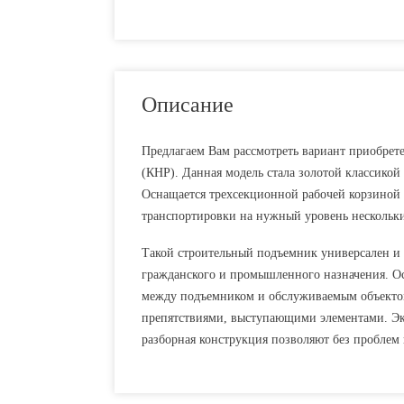
Описание
Предлагаем Вам рассмотреть вариант приобрет
(КНР). Данная модель стала золотой классикой
Оснащается трехсекционной рабочей корзиной 
транспортировки на нужный уровень нескольких
Такой строительный подъемник универсален и 
гражданского и промышленного назначения. О
между подъемником и обслуживаемым объектом 
препятствиями, выступающими элементами. Экс
разборная конструкция позволяют без проблем