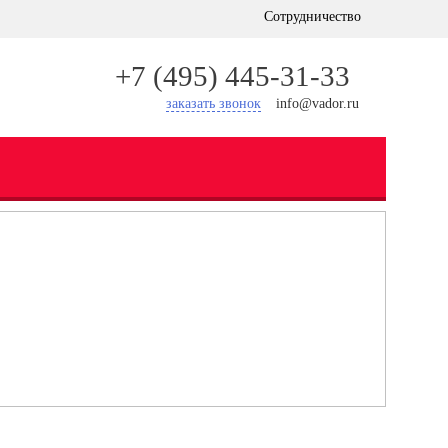
Сотрудничество
+7 (495) 445-31-33
заказать звонок
info@vador.ru