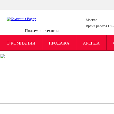
Москва
Время работы Пн-С
Подъемная техника
О КОМПАНИИ
ПРОДАЖА
АРЕНДА