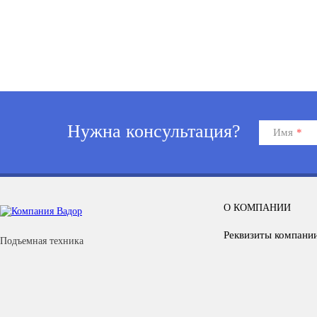
Нужна консультация?
Имя
*
О КОМПАНИИ
Реквизиты компани
Подъемная техника