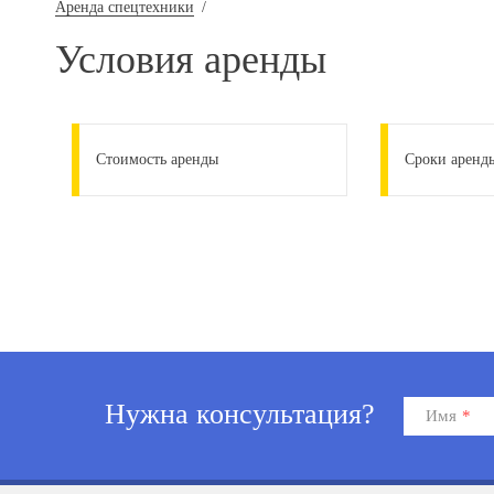
Аренда спецтехники
/
Условия аренды
Стоимость аренды
Сроки аренд
Нужна консультация?
Имя
*