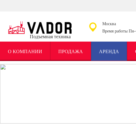
Москва
Время работы Пн-С
Подъемная техника
О КОМПАНИИ
ПРОДАЖА
АРЕНДА