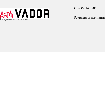
О КОМПАНИИ
Реквизиты компани
Подъемная техника