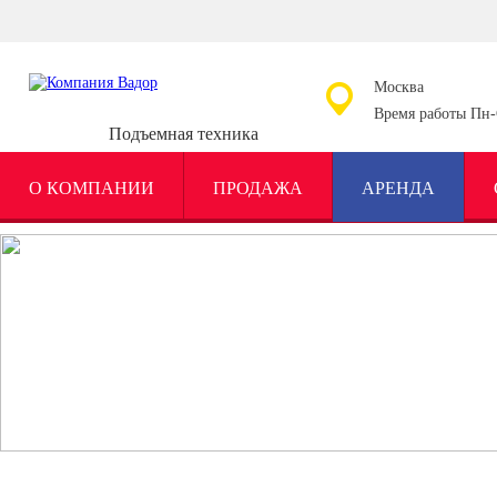
Москва
Время работы Пн-С
Подъемная техника
О КОМПАНИИ
ПРОДАЖА
АРЕНДА