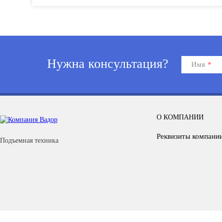
Нужна консультация?
Имя
*
О КОМПАНИИ
Реквизиты компани
Подъемная техника