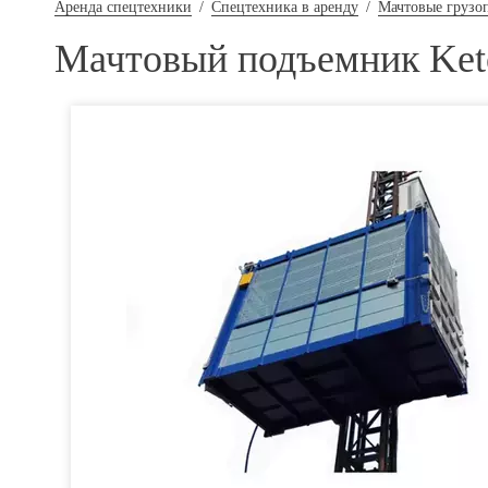
Аренда спецтехники
/
Спецтехника в аренду
/
Мачтовые грузо
Мачтовый подъемник Ke