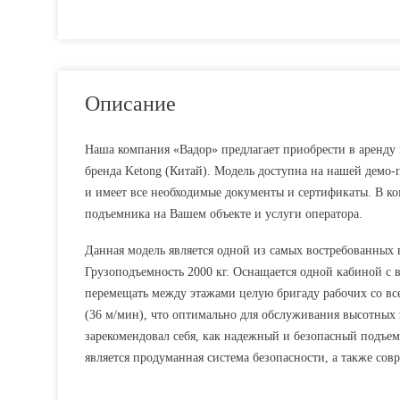
Описание
Наша компания «Вадор» предлагает приобрести в аренду
бренда Ketong (Китай). Модель доступна на нашей демо-
и имеет все необходимые документы и сертификаты. В к
подъемника на Вашем объекте и услуги оператора.
Данная модель является одной из самых востребованных 
Грузоподъемность 2000 кг. Оснащается одной кабиной с 
перемещать между этажами целую бригаду рабочих со вс
(36 м/мин), что оптимально для обслуживания высотных
зарекомендовал себя, как надежный и безопасный подъе
является продуманная система безопасности, а также сов