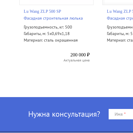
Lu Wang ZLP 500 SP
Lu Wang ZLP 
Фасадная строительная люлька
Фасадная стр
Грузоподъемность, кг: 500
Грузоподъемно
Габариты, м: 5х0,69х1,18
Габариты, м: 
Материал: сталь окрашенная
Материал: ст
200 000 ₽
Актуальная цена
Нужна консультация?
Имя
*