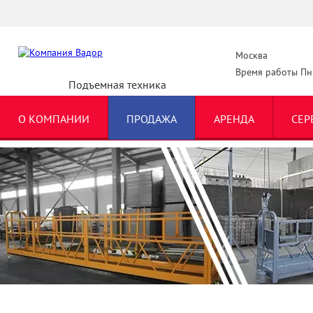
Москва
Время работы Пн-
Подъемная техника
О КОМПАНИИ
ПРОДАЖА
АРЕНДА
СЕР