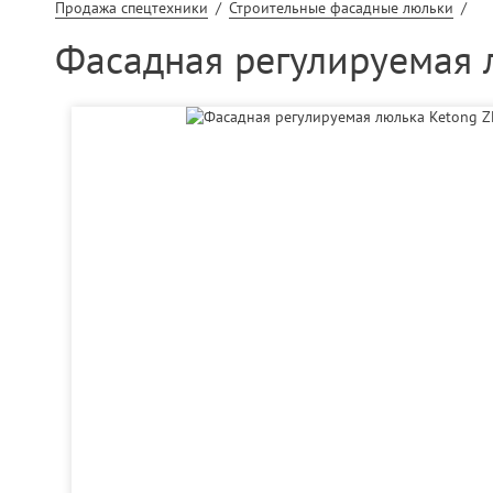
Продажа спецтехники
/
Строительные фасадные люльки
/
Фасадная регулируемая 