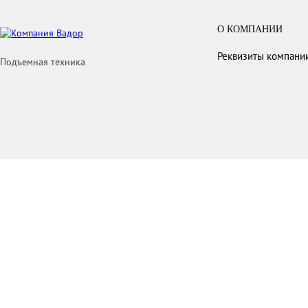
О КОМПАНИИ
Реквизиты компани
Подъемная техника