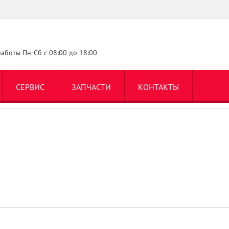
аботы Пн-Сб с 08:00 до 18:00
СЕРВИС
ЗАПЧАСТИ
КОНТАКТЫ