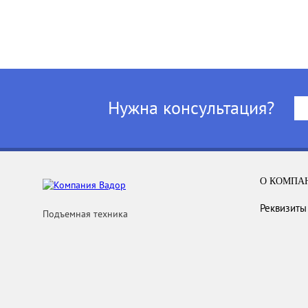
Нужна консультация?
О КОМПА
Реквизиты
Подъемная техника