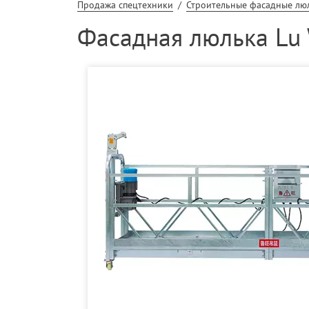
Продажа спецтехники
/
Строительные фасадные лю
Фасадная люлька Lu