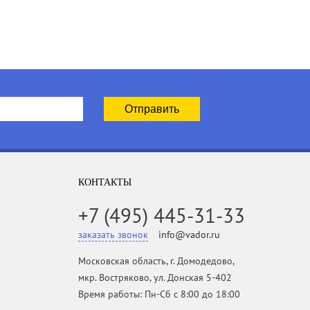
КОНТАКТЫ
+7 (495) 445-31-33
заказать звонок
info@vador.ru
Московская область, г. Домодедово,
мкр. Востряково, ул. Донская 5-402
Время работы: Пн-Сб с 8:00 до 18:00