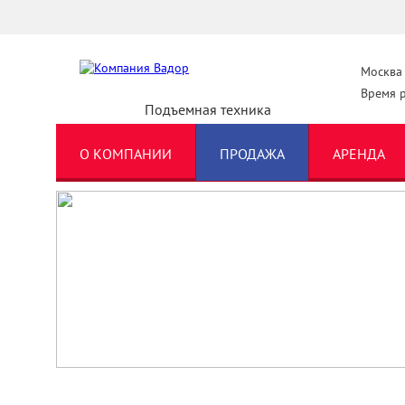
Москва
Время р
Подъемная техника
О КОМПАНИИ
ПРОДАЖА
АРЕНДА