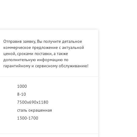
Отправив заявку, Вы получите детальное
коммерческое предложение с актуальной
ценой, сроками поставки, а также
дополнительную информацию по
гарантийному и сервисному обслуживанию!
1000
8-10
7500х690х1180
сталь окрашенная
1300-1700