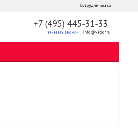
Сотрудничество
+7 (495) 445-31-33
заказать звонок
info@vador.ru