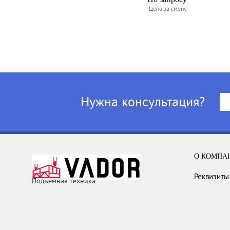
Цена за смену
Нужна консультация?
О КОМПА
Реквизиты
Подъемная техника