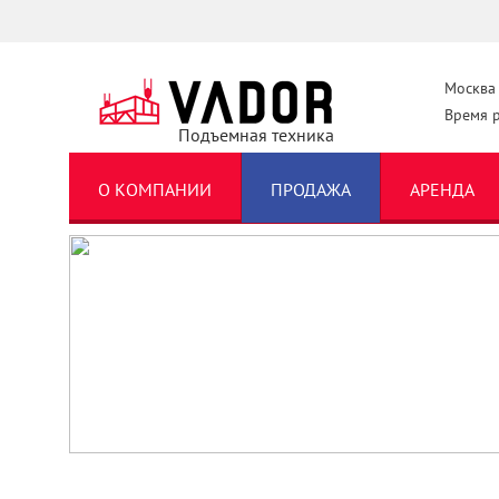
Москва
Время р
Подъемная техника
О КОМПАНИИ
ПРОДАЖА
АРЕНДА