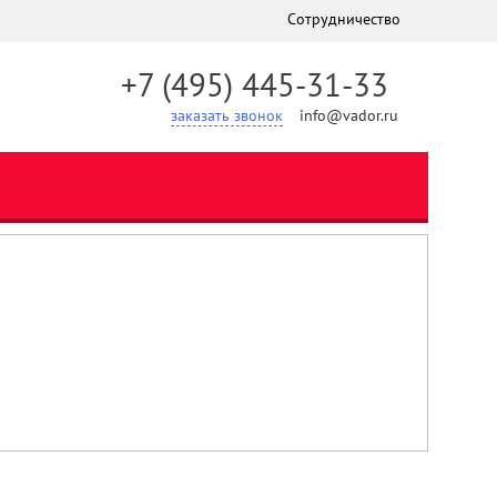
Сотрудничество
+7 (495) 445-31-33
заказать звонок
info@vador.ru