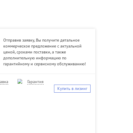
Отправив заявку, Вы получите детальное
коммерческое предложение с актуальной
ценой, сроками поставки, а также
дополнительную информацию по
гарантийному и сервисному обслуживанию!
авка
Гарантия
Купить в лизинг