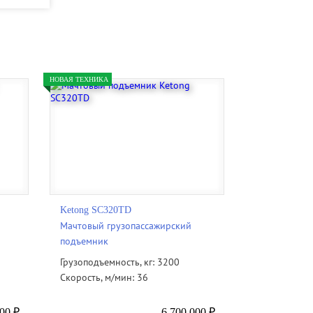
НОВАЯ ТЕХНИКА
Ketong SC320TD
Мачтовый грузопассажирский
подъемник
Грузоподъемность, кг: 3200
Скорость, м/мин: 36
00 ₽
6 700 000 ₽