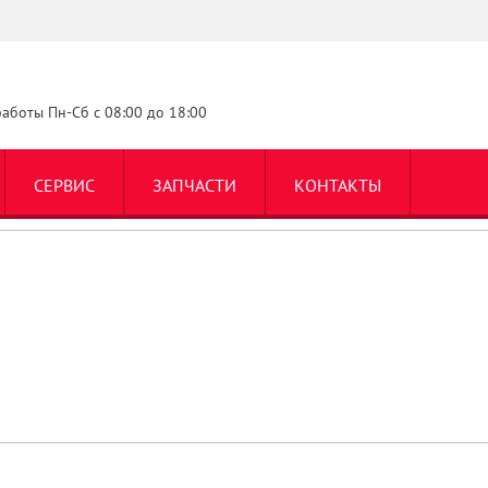
аботы Пн-Сб с 08:00 до 18:00
СЕРВИС
ЗАПЧАСТИ
КОНТАКТЫ