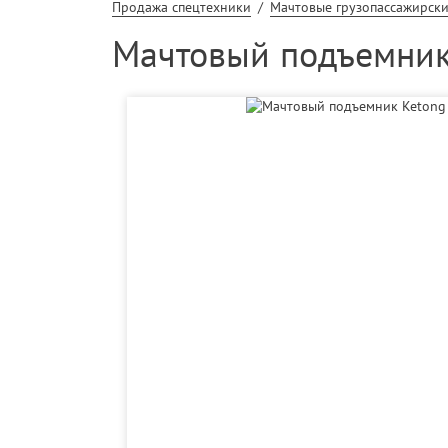
Продажа спецтехники
/
Мачтовые грузопассажирск
Мачтовый подъемник