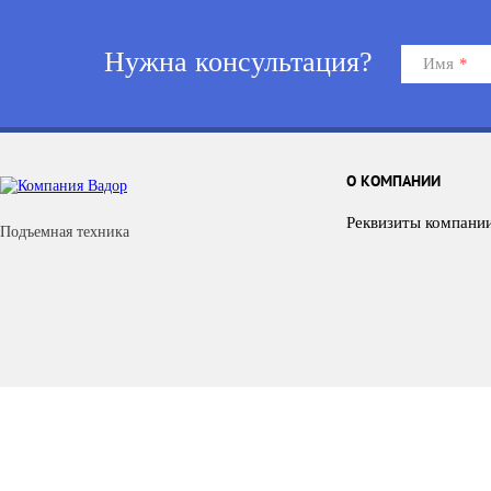
Нужна консультация?
Имя
*
О КОМПАНИИ
Реквизиты компани
Подъемная техника