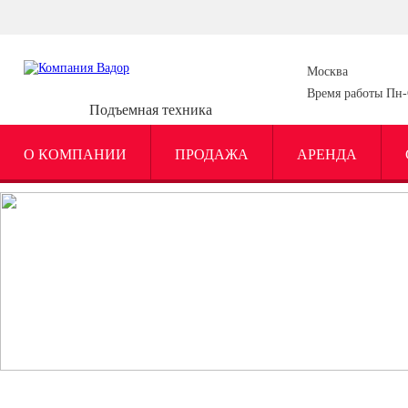
Москва
Время работы Пн-С
Подъемная техника
О КОМПАНИИ
ПРОДАЖА
АРЕНДА