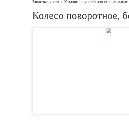
Запасные части
/
Каталог запчастей для строительных
Колесо поворотное, б