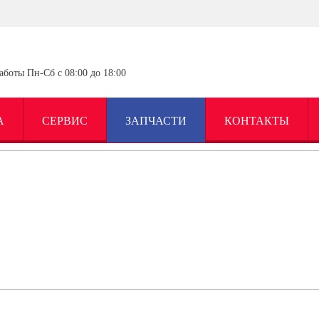
аботы Пн-Сб с 08:00 до 18:00
А
СЕРВИС
ЗАПЧАСТИ
КОНТАКТЫ