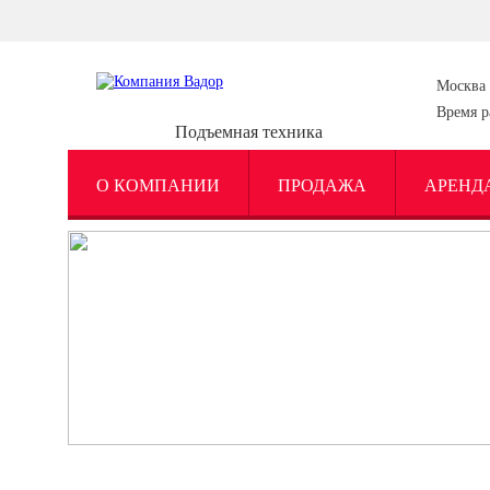
Москва
Время р
Подъемная техника
О КОМПАНИИ
ПРОДАЖА
АРЕНД