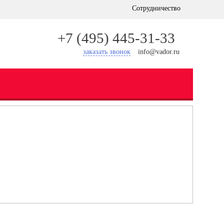
Сотрудничество
+7 (495) 445-31-33
заказать звонок
info@vador.ru