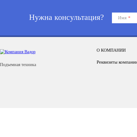
Нужна консультация?
Имя
*
О КОМПАНИИ
Реквизиты компани
Подъемная техника