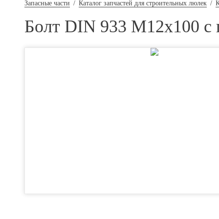
Запасные части
/
Каталог запчастей для строительных люлек
/
Болт DIN 933 M12x100 с 