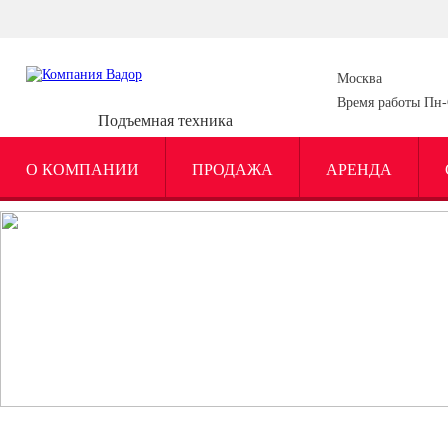
Москва
Время работы Пн-С
Подъемная техника
О КОМПАНИИ
ПРОДАЖА
АРЕНДА