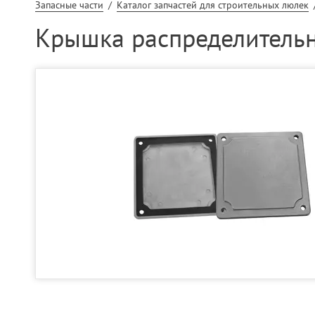
Запасные части
/
Каталог запчастей для строительных люлек
Крышка распределительн