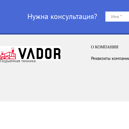
Нужна консультация?
Имя
*
О КОМПАНИИ
Реквизиты компани
Подъемная техника