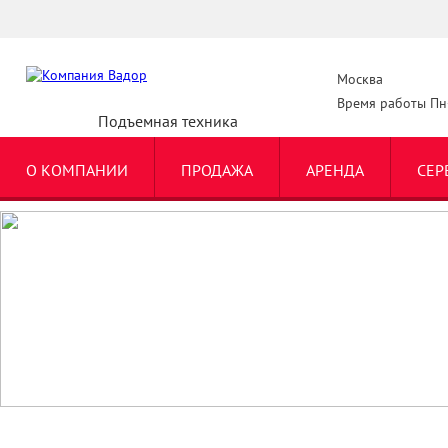
Москва
Время работы Пн-
Подъемная техника
О КОМПАНИИ
ПРОДАЖА
АРЕНДА
СЕР