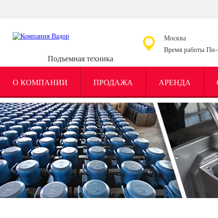
Москва
Время работы Пн-С
Подъемная техника
О КОМПАНИИ
ПРОДАЖА
АРЕНДА