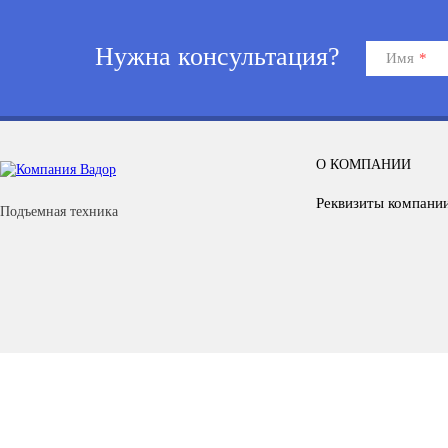
Нужна консультация?
Имя
*
О КОМПАНИИ
Реквизиты компани
Подъемная техника