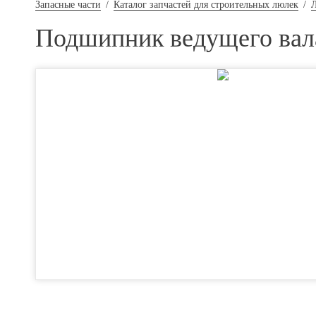
Запасные части
/
Каталог запчастей для строительных люлек
/
Подшипник ведущего вал