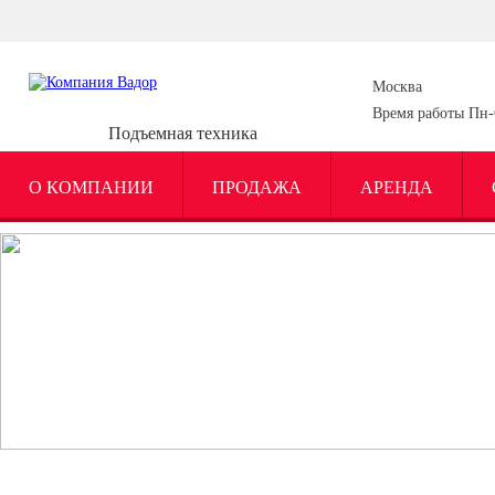
Москва
Время работы Пн-С
Подъемная техника
О КОМПАНИИ
ПРОДАЖА
АРЕНДА