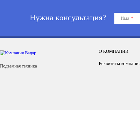
Нужна консультация?
Имя
*
О КОМПАНИИ
Реквизиты компани
Подъемная техника