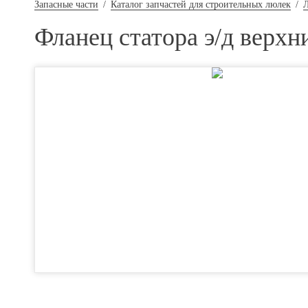
Запасные части
/
Каталог запчастей для строительных люлек
/
Фланец статора э/д верхн