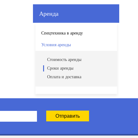
Аренда
Спецтехника в аренду
Условия аренды
Стоимость аренды
Сроки аренды
Оплата и доставка