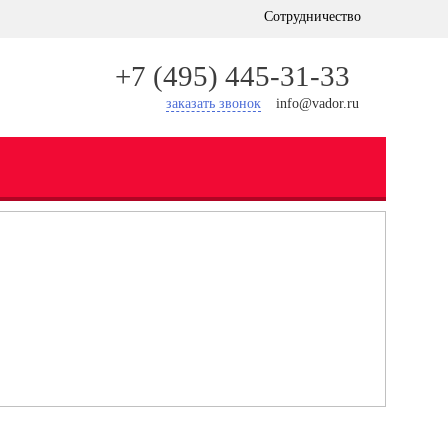
Сотрудничество
+7 (495) 445-31-33
заказать звонок
info@vador.ru