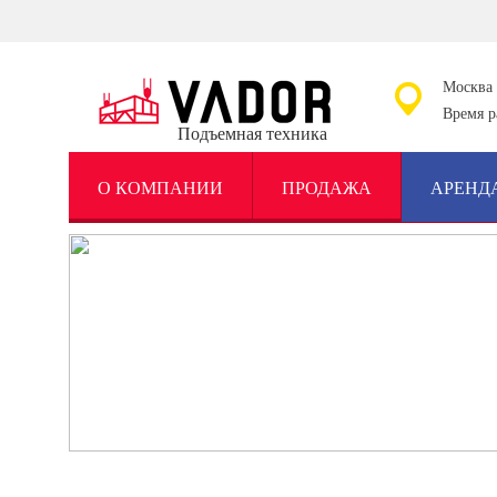
Москва
Время р
Подъемная техника
О КОМПАНИИ
ПРОДАЖА
АРЕНД