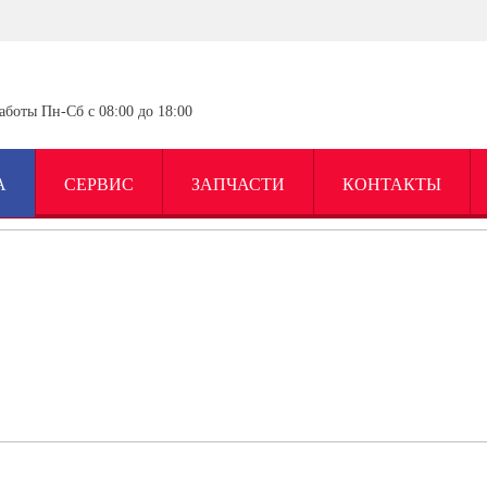
аботы Пн-Сб с 08:00 до 18:00
А
СЕРВИС
ЗАПЧАСТИ
КОНТАКТЫ