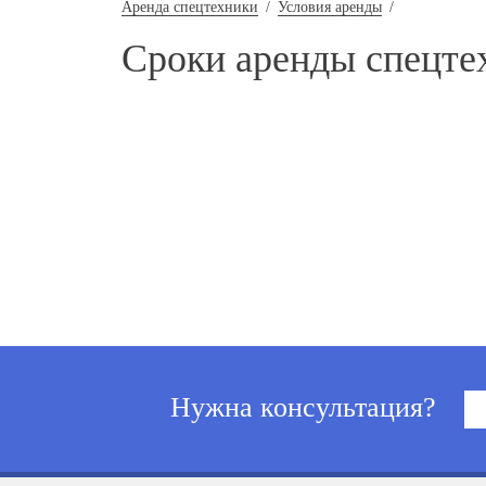
Аренда спецтехники
/
Условия аренды
/
Сроки аренды спецте
Нужна консультация?